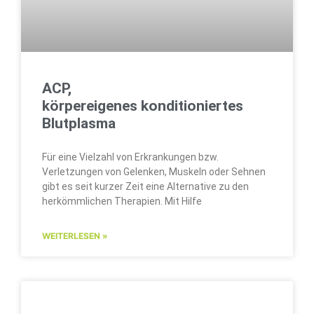
ACP,
körpereigenes konditioniertes
Blutplasma
Für eine Vielzahl von Erkrankungen bzw.
Verletzungen von Gelenken, Muskeln oder Sehnen
gibt es seit kurzer Zeit eine Alternative zu den
herkömmlichen Therapien. Mit Hilfe
WEITERLESEN »