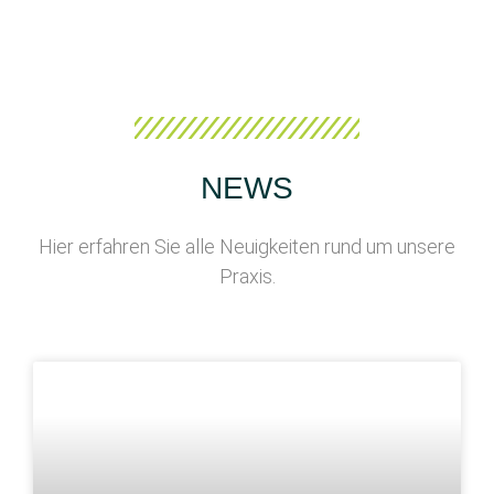
NEWS
Hier erfahren Sie alle Neuigkeiten rund um unsere
Praxis.